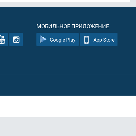
МОБИЛЬНОЕ ПРИЛОЖЕНИЕ
Google Play
App Store