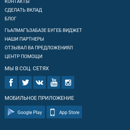
КОНТАКТЫ
СДЕЛАТЬ ВКЛАД
БЛОГ
ГЬАЛМАГЪЗАБАЗЕ БУГЕБ ВИДЖЕТ
НАШИ ПАРТНЕРЫ
ОТЗЫВАЛ ВА ПРЕДЛОЖЕНИЯЛ
ЦЕНТР ПОМОЩИ
МЫ В СОЦ. СЕТЯХ
МОБИЛЬНОЕ ПРИЛОЖЕНИЕ
Google Play
App Store