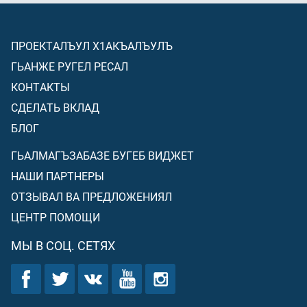
ПРОЕКТАЛЪУЛ Х1АКЪАЛЪУЛЪ
ГЬАНЖЕ РУГЕЛ РЕСАЛ
КОНТАКТЫ
СДЕЛАТЬ ВКЛАД
БЛОГ
ГЬАЛМАГЪЗАБАЗЕ БУГЕБ ВИДЖЕТ
НАШИ ПАРТНЕРЫ
ОТЗЫВАЛ ВА ПРЕДЛОЖЕНИЯЛ
ЦЕНТР ПОМОЩИ
МЫ В СОЦ. СЕТЯХ