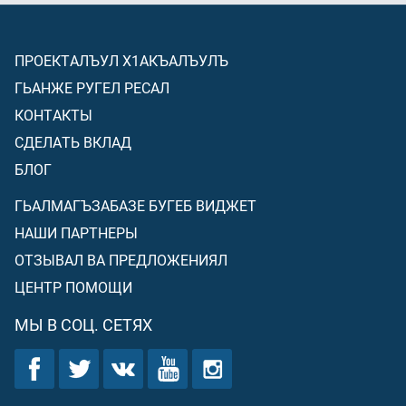
ПРОЕКТАЛЪУЛ Х1АКЪАЛЪУЛЪ
ГЬАНЖЕ РУГЕЛ РЕСАЛ
КОНТАКТЫ
СДЕЛАТЬ ВКЛАД
БЛОГ
ГЬАЛМАГЪЗАБАЗЕ БУГЕБ ВИДЖЕТ
НАШИ ПАРТНЕРЫ
ОТЗЫВАЛ ВА ПРЕДЛОЖЕНИЯЛ
ЦЕНТР ПОМОЩИ
МЫ В СОЦ. СЕТЯХ