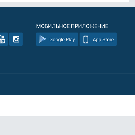
МОБИЛЬНОЕ ПРИЛОЖЕНИЕ
Google Play
App Store