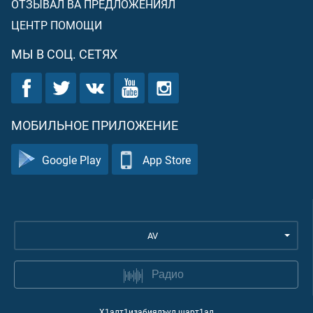
ОТЗЫВАЛ ВА ПРЕДЛОЖЕНИЯЛ
ЦЕНТР ПОМОЩИ
МЫ В СОЦ. СЕТЯХ
МОБИЛЬНОЕ ПРИЛОЖЕНИЕ
Google Play
App Store
AV
Радио
Х1алт1изабиялъул шарт1ал