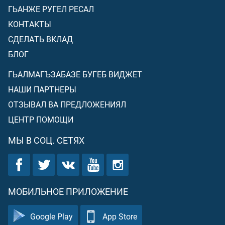
ГЬАНЖЕ РУГЕЛ РЕСАЛ
КОНТАКТЫ
СДЕЛАТЬ ВКЛАД
БЛОГ
ГЬАЛМАГЪЗАБАЗЕ БУГЕБ ВИДЖЕТ
НАШИ ПАРТНЕРЫ
ОТЗЫВАЛ ВА ПРЕДЛОЖЕНИЯЛ
ЦЕНТР ПОМОЩИ
МЫ В СОЦ. СЕТЯХ
МОБИЛЬНОЕ ПРИЛОЖЕНИЕ
Google Play
App Store