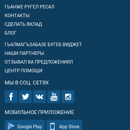
ГЬАНЖЕ РУГЕЛ РЕСАЛ
КОНТАКТЫ
СДЕЛАТЬ ВКЛАД
БЛОГ
ГЬАЛМАГЪЗАБАЗЕ БУГЕБ ВИДЖЕТ
НАШИ ПАРТНЕРЫ
ОТЗЫВАЛ ВА ПРЕДЛОЖЕНИЯЛ
ЦЕНТР ПОМОЩИ
МЫ В СОЦ. СЕТЯХ
МОБИЛЬНОЕ ПРИЛОЖЕНИЕ
Google Play
App Store