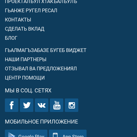
ПРОЕКТАЛЪУЛ Х1АКЪАЛЪУЛЪ
ГЬАНЖЕ РУГЕЛ РЕСАЛ
КОНТАКТЫ
СДЕЛАТЬ ВКЛАД
БЛОГ
ГЬАЛМАГЪЗАБАЗЕ БУГЕБ ВИДЖЕТ
НАШИ ПАРТНЕРЫ
ОТЗЫВАЛ ВА ПРЕДЛОЖЕНИЯЛ
ЦЕНТР ПОМОЩИ
МЫ В СОЦ. СЕТЯХ
МОБИЛЬНОЕ ПРИЛОЖЕНИЕ
Google Play
App Store