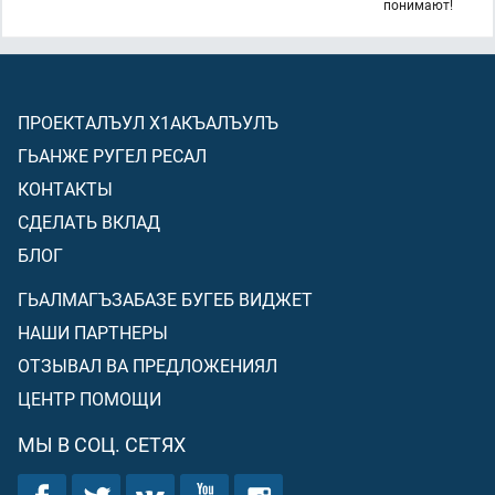
понимают!
ПРОЕКТАЛЪУЛ Х1АКЪАЛЪУЛЪ
ГЬАНЖЕ РУГЕЛ РЕСАЛ
КОНТАКТЫ
СДЕЛАТЬ ВКЛАД
БЛОГ
ГЬАЛМАГЪЗАБАЗЕ БУГЕБ ВИДЖЕТ
НАШИ ПАРТНЕРЫ
ОТЗЫВАЛ ВА ПРЕДЛОЖЕНИЯЛ
ЦЕНТР ПОМОЩИ
МЫ В СОЦ. СЕТЯХ