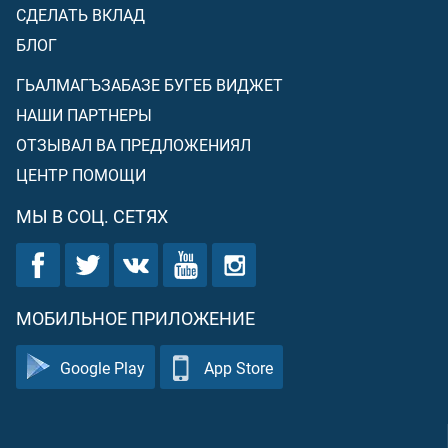
СДЕЛАТЬ ВКЛАД
БЛОГ
ГЬАЛМАГЪЗАБАЗЕ БУГЕБ ВИДЖЕТ
НАШИ ПАРТНЕРЫ
ОТЗЫВАЛ ВА ПРЕДЛОЖЕНИЯЛ
ЦЕНТР ПОМОЩИ
МЫ В СОЦ. СЕТЯХ
МОБИЛЬНОЕ ПРИЛОЖЕНИЕ
Google Play
App Store