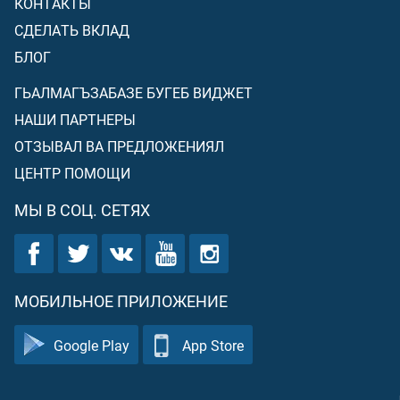
КОНТАКТЫ
СДЕЛАТЬ ВКЛАД
БЛОГ
ГЬАЛМАГЪЗАБАЗЕ БУГЕБ ВИДЖЕТ
НАШИ ПАРТНЕРЫ
ОТЗЫВАЛ ВА ПРЕДЛОЖЕНИЯЛ
ЦЕНТР ПОМОЩИ
МЫ В СОЦ. СЕТЯХ
МОБИЛЬНОЕ ПРИЛОЖЕНИЕ
Google Play
App Store