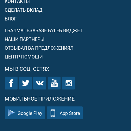
КОНТАКТЫ
СДЕЛАТЬ ВКЛАД
БЛОГ
ГЬАЛМАГЪЗАБАЗЕ БУГЕБ ВИДЖЕТ
НАШИ ПАРТНЕРЫ
ОТЗЫВАЛ ВА ПРЕДЛОЖЕНИЯЛ
ЦЕНТР ПОМОЩИ
МЫ В СОЦ. СЕТЯХ
МОБИЛЬНОЕ ПРИЛОЖЕНИЕ
Google Play
App Store