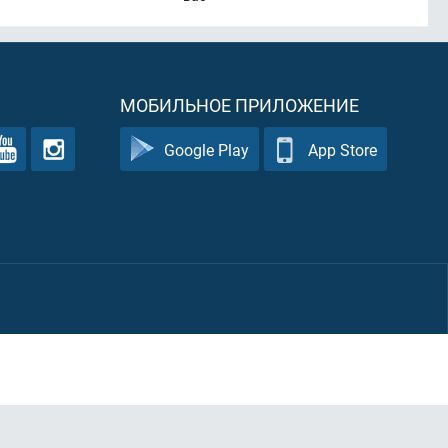
МОБИЛЬНОЕ ПРИЛОЖЕНИЕ
Google Play
App Store