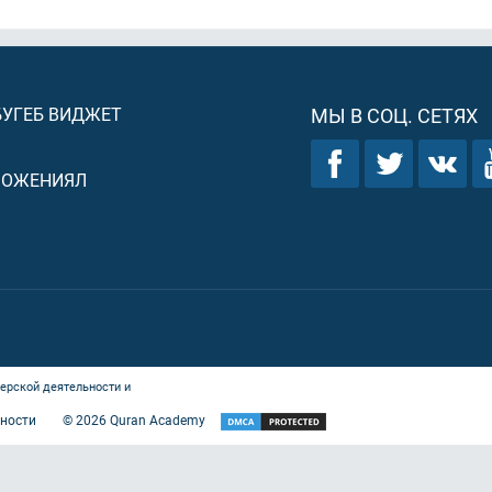
БУГЕБ ВИДЖЕТ
МЫ В СОЦ. СЕТЯХ
ЛОЖЕНИЯЛ
ерской деятельности и
ности
©
2026
Quran Academy