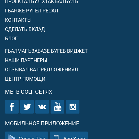
ПРОЕКТАЛЪУЛ Х1АКЪАЛЪУЛЪ
ГЬАНЖЕ РУГЕЛ РЕСАЛ
КОНТАКТЫ
СДЕЛАТЬ ВКЛАД
БЛОГ
ГЬАЛМАГЪЗАБАЗЕ БУГЕБ ВИДЖЕТ
НАШИ ПАРТНЕРЫ
ОТЗЫВАЛ ВА ПРЕДЛОЖЕНИЯЛ
ЦЕНТР ПОМОЩИ
МЫ В СОЦ. СЕТЯХ
МОБИЛЬНОЕ ПРИЛОЖЕНИЕ
Google Play
App Store