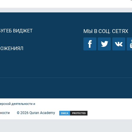
БУГЕБ ВИДЖЕТ
МЫ В СОЦ. СЕТЯХ
ЛОЖЕНИЯЛ
ерской деятельности и
ности
©
2026
Quran Academy