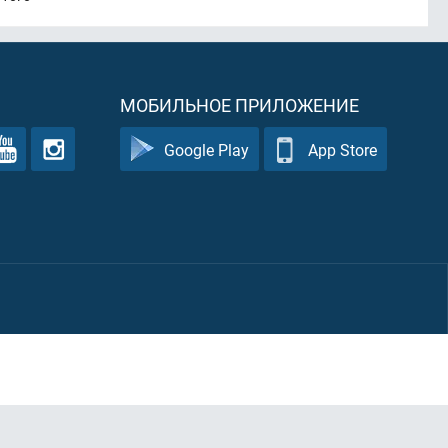
МОБИЛЬНОЕ ПРИЛОЖЕНИЕ
Google Play
App Store