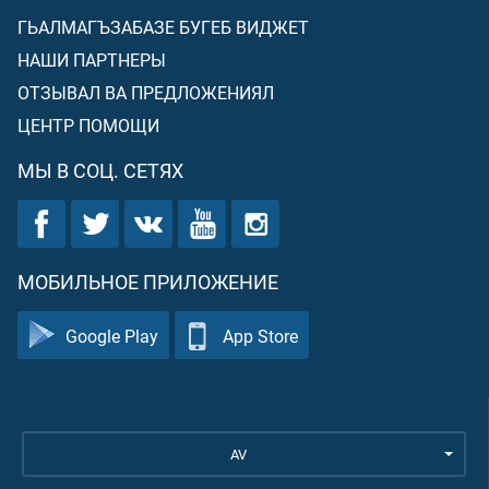
ГЬАЛМАГЪЗАБАЗЕ БУГЕБ ВИДЖЕТ
НАШИ ПАРТНЕРЫ
ОТЗЫВАЛ ВА ПРЕДЛОЖЕНИЯЛ
ЦЕНТР ПОМОЩИ
МЫ В СОЦ. СЕТЯХ
МОБИЛЬНОЕ ПРИЛОЖЕНИЕ
Google Play
App Store
AV