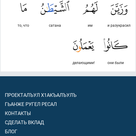
то, что
сатана
им
и разукрасил
делающими!
они были
ПРОЕКТАЛЪУЛ Х1АКЪАЛЪУЛЪ
ГЬАНЖЕ РУГЕЛ РЕСАЛ
КОНТАКТЫ
СДЕЛАТЬ ВКЛАД
БЛОГ