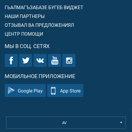
ГЬАЛМАГЪЗАБАЗЕ БУГЕБ ВИДЖЕТ
НАШИ ПАРТНЕРЫ
ОТЗЫВАЛ ВА ПРЕДЛОЖЕНИЯЛ
ЦЕНТР ПОМОЩИ
МЫ В СОЦ. СЕТЯХ
МОБИЛЬНОЕ ПРИЛОЖЕНИЕ
Google Play
App Store
AV