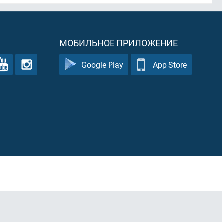
МОБИЛЬНОЕ ПРИЛОЖЕНИЕ
Google Play
App Store