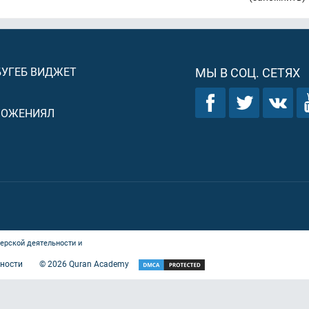
БУГЕБ ВИДЖЕТ
МЫ В СОЦ. СЕТЯХ
ЛОЖЕНИЯЛ
ерской деятельности и
ности
©
2026
Quran Academy