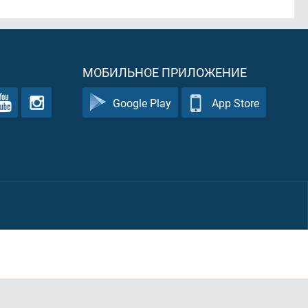
МОБИЛЬНОЕ ПРИЛОЖЕНИЕ
Google Play
App Store