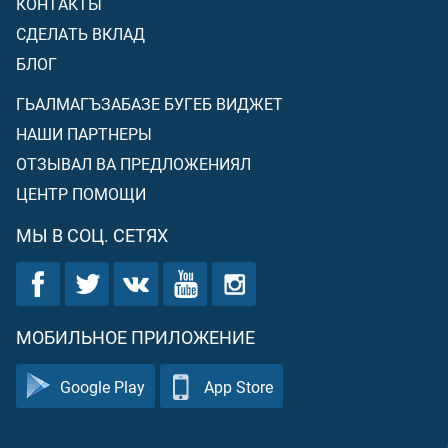
КОНТАКТЫ
СДЕЛАТЬ ВКЛАД
БЛОГ
ГЬАЛМАГЪЗАБАЗЕ БУГЕБ ВИДЖЕТ
НАШИ ПАРТНЕРЫ
ОТЗЫВАЛ ВА ПРЕДЛОЖЕНИЯЛ
ЦЕНТР ПОМОЩИ
МЫ В СОЦ. СЕТЯХ
МОБИЛЬНОЕ ПРИЛОЖЕНИЕ
Google Play
App Store