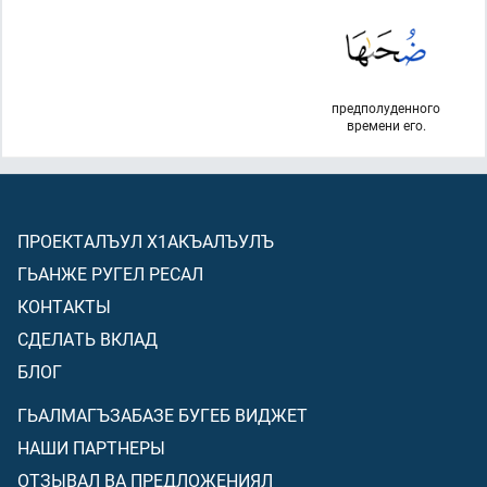
предполуденного
времени его.
ПРОЕКТАЛЪУЛ Х1АКЪАЛЪУЛЪ
ГЬАНЖЕ РУГЕЛ РЕСАЛ
КОНТАКТЫ
СДЕЛАТЬ ВКЛАД
БЛОГ
ГЬАЛМАГЪЗАБАЗЕ БУГЕБ ВИДЖЕТ
НАШИ ПАРТНЕРЫ
ОТЗЫВАЛ ВА ПРЕДЛОЖЕНИЯЛ