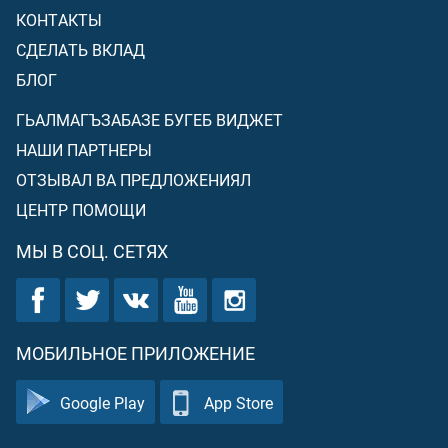
КОНТАКТЫ
СДЕЛАТЬ ВКЛАД
БЛОГ
ГЬАЛМАГЪЗАБАЗЕ БУГЕБ ВИДЖЕТ
НАШИ ПАРТНЕРЫ
ОТЗЫВАЛ ВА ПРЕДЛОЖЕНИЯЛ
ЦЕНТР ПОМОЩИ
МЫ В СОЦ. СЕТЯХ
МОБИЛЬНОЕ ПРИЛОЖЕНИЕ
Google Play
App Store