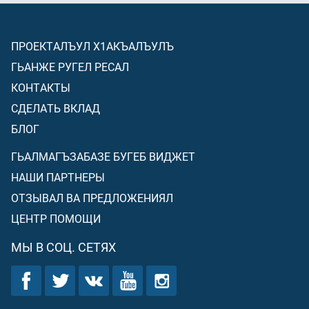
ПРОЕКТАЛЪУЛ Х1АКЪАЛЪУЛЪ
ГЬАНЖЕ РУГЕЛ РЕСАЛ
КОНТАКТЫ
СДЕЛАТЬ ВКЛАД
БЛОГ
ГЬАЛМАГЪЗАБАЗЕ БУГЕБ ВИДЖЕТ
НАШИ ПАРТНЕРЫ
ОТЗЫВАЛ ВА ПРЕДЛОЖЕНИЯЛ
ЦЕНТР ПОМОЩИ
МЫ В СОЦ. СЕТЯХ