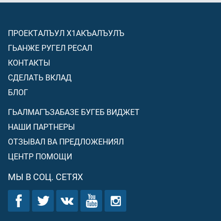
ПРОЕКТАЛЪУЛ Х1АКЪАЛЪУЛЪ
ГЬАНЖЕ РУГЕЛ РЕСАЛ
КОНТАКТЫ
СДЕЛАТЬ ВКЛАД
БЛОГ
ГЬАЛМАГЪЗАБАЗЕ БУГЕБ ВИДЖЕТ
НАШИ ПАРТНЕРЫ
ОТЗЫВАЛ ВА ПРЕДЛОЖЕНИЯЛ
ЦЕНТР ПОМОЩИ
МЫ В СОЦ. СЕТЯХ