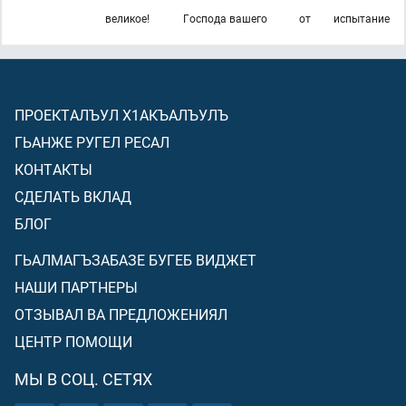
великое!
Господа вашего
от
испытание
ПРОЕКТАЛЪУЛ Х1АКЪАЛЪУЛЪ
ГЬАНЖЕ РУГЕЛ РЕСАЛ
КОНТАКТЫ
СДЕЛАТЬ ВКЛАД
БЛОГ
ГЬАЛМАГЪЗАБАЗЕ БУГЕБ ВИДЖЕТ
НАШИ ПАРТНЕРЫ
ОТЗЫВАЛ ВА ПРЕДЛОЖЕНИЯЛ
ЦЕНТР ПОМОЩИ
МЫ В СОЦ. СЕТЯХ