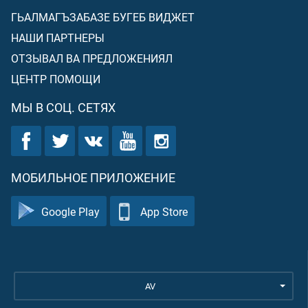
ГЬАЛМАГЪЗАБАЗЕ БУГЕБ ВИДЖЕТ
НАШИ ПАРТНЕРЫ
ОТЗЫВАЛ ВА ПРЕДЛОЖЕНИЯЛ
ЦЕНТР ПОМОЩИ
МЫ В СОЦ. СЕТЯХ
МОБИЛЬНОЕ ПРИЛОЖЕНИЕ
Google Play
App Store
AV