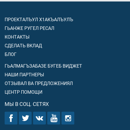
ПРОЕКТАЛЪУЛ Х1АКЪАЛЪУЛЪ
ГЬАНЖЕ РУГЕЛ РЕСАЛ
КОНТАКТЫ
СДЕЛАТЬ ВКЛАД
БЛОГ
ГЬАЛМАГЪЗАБАЗЕ БУГЕБ ВИДЖЕТ
НАШИ ПАРТНЕРЫ
ОТЗЫВАЛ ВА ПРЕДЛОЖЕНИЯЛ
ЦЕНТР ПОМОЩИ
МЫ В СОЦ. СЕТЯХ