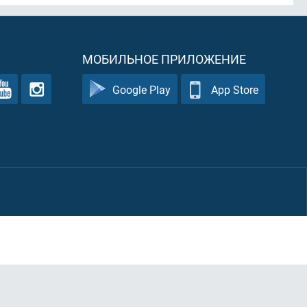
МОБИЛЬНОЕ ПРИЛОЖЕНИЕ
Google Play
App Store