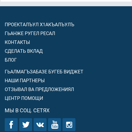
ПРОЕКТАЛЪУЛ Х1АКЪАЛЪУЛЪ
ГЬАНЖЕ РУГЕЛ РЕСАЛ
КОНТАКТЫ
СДЕЛАТЬ ВКЛАД
БЛОГ
ГЬАЛМАГЪЗАБАЗЕ БУГЕБ ВИДЖЕТ
НАШИ ПАРТНЕРЫ
ОТЗЫВАЛ ВА ПРЕДЛОЖЕНИЯЛ
ЦЕНТР ПОМОЩИ
МЫ В СОЦ. СЕТЯХ