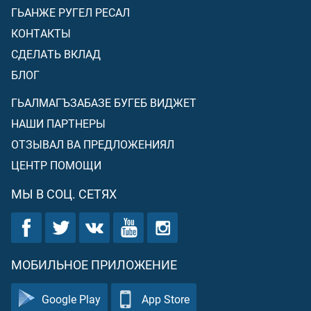
ГЬАНЖЕ РУГЕЛ РЕСАЛ
КОНТАКТЫ
СДЕЛАТЬ ВКЛАД
БЛОГ
ГЬАЛМАГЪЗАБАЗЕ БУГЕБ ВИДЖЕТ
НАШИ ПАРТНЕРЫ
ОТЗЫВАЛ ВА ПРЕДЛОЖЕНИЯЛ
ЦЕНТР ПОМОЩИ
МЫ В СОЦ. СЕТЯХ
МОБИЛЬНОЕ ПРИЛОЖЕНИЕ
Google Play
App Store