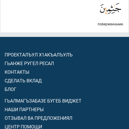
поверженными.
ПРОЕКТАЛЪУЛ Х1АКЪАЛЪУЛЪ
ГЬАНЖЕ РУГЕЛ РЕСАЛ
КОНТАКТЫ
СДЕЛАТЬ ВКЛАД
БЛОГ
ГЬАЛМАГЪЗАБАЗЕ БУГЕБ ВИДЖЕТ
НАШИ ПАРТНЕРЫ
ОТЗЫВАЛ ВА ПРЕДЛОЖЕНИЯЛ
ЦЕНТР ПОМОЩИ