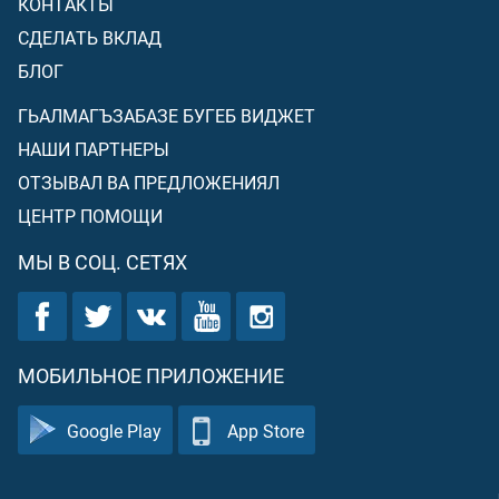
КОНТАКТЫ
СДЕЛАТЬ ВКЛАД
БЛОГ
ГЬАЛМАГЪЗАБАЗЕ БУГЕБ ВИДЖЕТ
НАШИ ПАРТНЕРЫ
ОТЗЫВАЛ ВА ПРЕДЛОЖЕНИЯЛ
ЦЕНТР ПОМОЩИ
МЫ В СОЦ. СЕТЯХ
МОБИЛЬНОЕ ПРИЛОЖЕНИЕ
Google Play
App Store