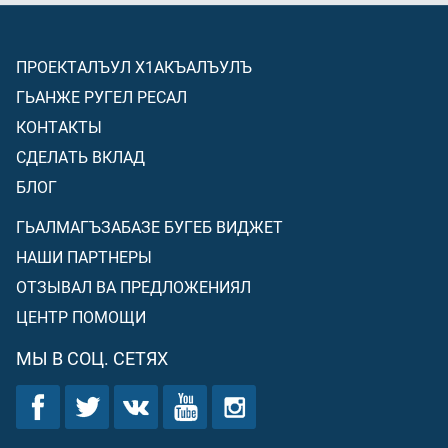
ПРОЕКТАЛЪУЛ Х1АКЪАЛЪУЛЪ
ГЬАНЖЕ РУГЕЛ РЕСАЛ
КОНТАКТЫ
СДЕЛАТЬ ВКЛАД
БЛОГ
ГЬАЛМАГЪЗАБАЗЕ БУГЕБ ВИДЖЕТ
НАШИ ПАРТНЕРЫ
ОТЗЫВАЛ ВА ПРЕДЛОЖЕНИЯЛ
ЦЕНТР ПОМОЩИ
МЫ В СОЦ. СЕТЯХ