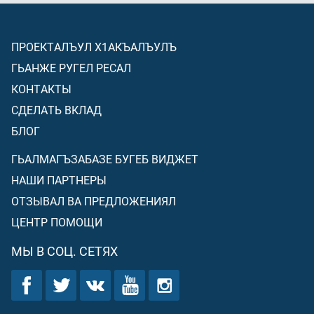
ПРОЕКТАЛЪУЛ Х1АКЪАЛЪУЛЪ
ГЬАНЖЕ РУГЕЛ РЕСАЛ
КОНТАКТЫ
СДЕЛАТЬ ВКЛАД
БЛОГ
ГЬАЛМАГЪЗАБАЗЕ БУГЕБ ВИДЖЕТ
НАШИ ПАРТНЕРЫ
ОТЗЫВАЛ ВА ПРЕДЛОЖЕНИЯЛ
ЦЕНТР ПОМОЩИ
МЫ В СОЦ. СЕТЯХ