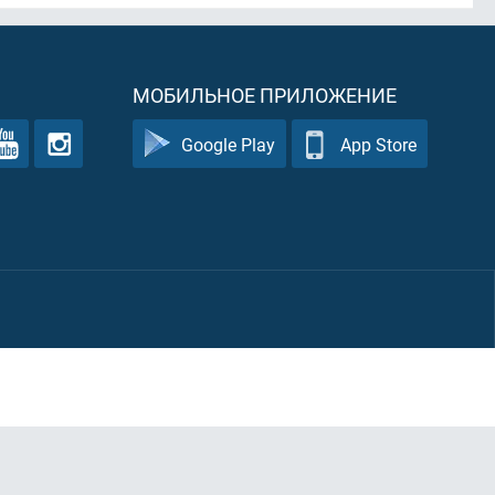
МОБИЛЬНОЕ ПРИЛОЖЕНИЕ
Google Play
App Store