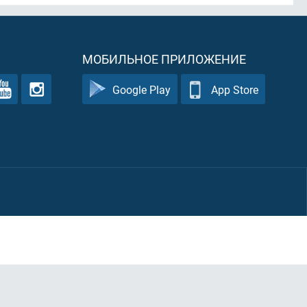
МОБИЛЬНОЕ ПРИЛОЖЕНИЕ
Google Play
App Store