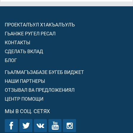
ПРОЕКТАЛЪУЛ Х1АКЪАЛЪУЛЪ
ГЬАНЖЕ РУГЕЛ РЕСАЛ
КОНТАКТЫ
СДЕЛАТЬ ВКЛАД
БЛОГ
ГЬАЛМАГЪЗАБАЗЕ БУГЕБ ВИДЖЕТ
НАШИ ПАРТНЕРЫ
ОТЗЫВАЛ ВА ПРЕДЛОЖЕНИЯЛ
ЦЕНТР ПОМОЩИ
МЫ В СОЦ. СЕТЯХ