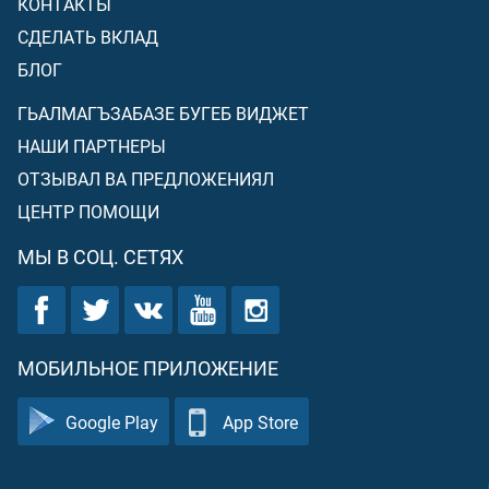
КОНТАКТЫ
СДЕЛАТЬ ВКЛАД
БЛОГ
ГЬАЛМАГЪЗАБАЗЕ БУГЕБ ВИДЖЕТ
НАШИ ПАРТНЕРЫ
ОТЗЫВАЛ ВА ПРЕДЛОЖЕНИЯЛ
ЦЕНТР ПОМОЩИ
МЫ В СОЦ. СЕТЯХ
МОБИЛЬНОЕ ПРИЛОЖЕНИЕ
Google Play
App Store