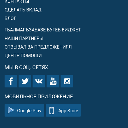
КОНТАКТЫ
СДЕЛАТЬ ВКЛАД
БЛОГ
ГЬАЛМАГЪЗАБАЗЕ БУГЕБ ВИДЖЕТ
НАШИ ПАРТНЕРЫ
ОТЗЫВАЛ ВА ПРЕДЛОЖЕНИЯЛ
ЦЕНТР ПОМОЩИ
МЫ В СОЦ. СЕТЯХ
МОБИЛЬНОЕ ПРИЛОЖЕНИЕ
Google Play
App Store