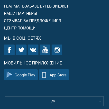
ГЬАЛМАГЪЗАБАЗЕ БУГЕБ ВИДЖЕТ
НАШИ ПАРТНЕРЫ
ОТЗЫВАЛ ВА ПРЕДЛОЖЕНИЯЛ
ЦЕНТР ПОМОЩИ
МЫ В СОЦ. СЕТЯХ
МОБИЛЬНОЕ ПРИЛОЖЕНИЕ
Google Play
App Store
AV