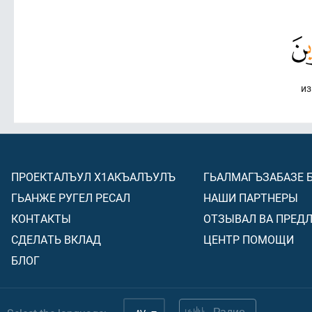
из
ПРОЕКТАЛЪУЛ Х1АКЪАЛЪУЛЪ
ГЬАЛМАГЪЗАБАЗЕ 
ГЬАНЖЕ РУГЕЛ РЕСАЛ
НАШИ ПАРТНЕРЫ
КОНТАКТЫ
ОТЗЫВАЛ ВА ПРЕД
СДЕЛАТЬ ВКЛАД
ЦЕНТР ПОМОЩИ
БЛОГ