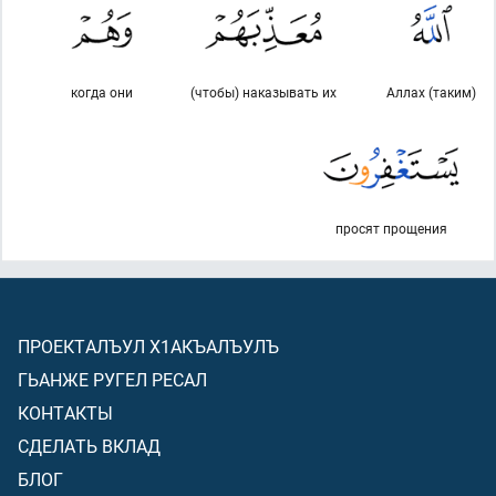
когда они
(чтобы) наказывать их
Аллах (таким)
просят прощения
ПРОЕКТАЛЪУЛ Х1АКЪАЛЪУЛЪ
ГЬАНЖЕ РУГЕЛ РЕСАЛ
КОНТАКТЫ
СДЕЛАТЬ ВКЛАД
БЛОГ