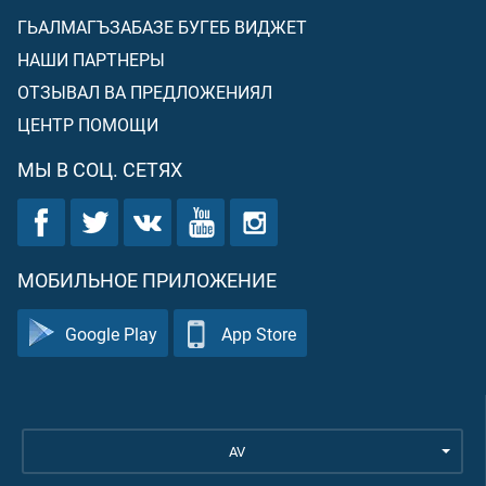
ГЬАЛМАГЪЗАБАЗЕ БУГЕБ ВИДЖЕТ
НАШИ ПАРТНЕРЫ
ОТЗЫВАЛ ВА ПРЕДЛОЖЕНИЯЛ
ЦЕНТР ПОМОЩИ
МЫ В СОЦ. СЕТЯХ
МОБИЛЬНОЕ ПРИЛОЖЕНИЕ
Google Play
App Store
AV