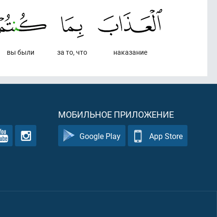
вы были
за то, что
наказание
МОБИЛЬНОЕ ПРИЛОЖЕНИЕ
Google Play
App Store