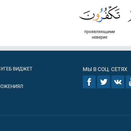
проявляющими
неверие
БУГЕБ ВИДЖЕТ
МЫ В СОЦ. СЕТЯХ
ЛОЖЕНИЯЛ