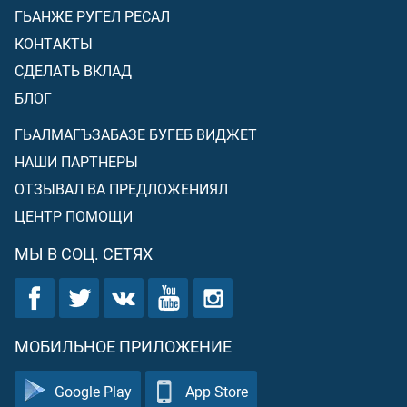
ГЬАНЖЕ РУГЕЛ РЕСАЛ
КОНТАКТЫ
СДЕЛАТЬ ВКЛАД
БЛОГ
ГЬАЛМАГЪЗАБАЗЕ БУГЕБ ВИДЖЕТ
НАШИ ПАРТНЕРЫ
ОТЗЫВАЛ ВА ПРЕДЛОЖЕНИЯЛ
ЦЕНТР ПОМОЩИ
МЫ В СОЦ. СЕТЯХ
МОБИЛЬНОЕ ПРИЛОЖЕНИЕ
Google Play
App Store