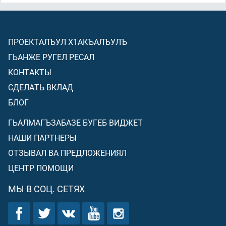
ПРОЕКТАЛЪУЛ Х1АКЪАЛЪУЛЪ
ГЬАНЖЕ РУГЕЛ РЕСАЛ
КОНТАКТЫ
СДЕЛАТЬ ВКЛАД
БЛОГ
ГЬАЛМАГЪЗАБАЗЕ БУГЕБ ВИДЖЕТ
НАШИ ПАРТНЕРЫ
ОТЗЫВАЛ ВА ПРЕДЛОЖЕНИЯЛ
ЦЕНТР ПОМОЩИ
МЫ В СОЦ. СЕТЯХ