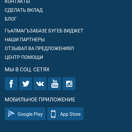
КОНТАКТЫ
СДЕЛАТЬ ВКЛАД
БЛОГ
ГЬАЛМАГЪЗАБАЗЕ БУГЕБ ВИДЖЕТ
НАШИ ПАРТНЕРЫ
ОТЗЫВАЛ ВА ПРЕДЛОЖЕНИЯЛ
ЦЕНТР ПОМОЩИ
МЫ В СОЦ. СЕТЯХ
МОБИЛЬНОЕ ПРИЛОЖЕНИЕ
Google Play
App Store