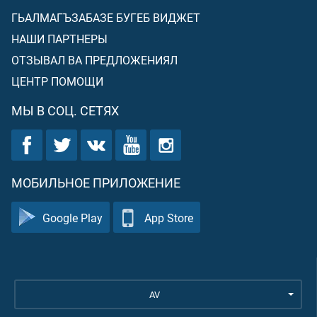
ГЬАЛМАГЪЗАБАЗЕ БУГЕБ ВИДЖЕТ
НАШИ ПАРТНЕРЫ
ОТЗЫВАЛ ВА ПРЕДЛОЖЕНИЯЛ
ЦЕНТР ПОМОЩИ
МЫ В СОЦ. СЕТЯХ
МОБИЛЬНОЕ ПРИЛОЖЕНИЕ
Google Play
App Store
AV