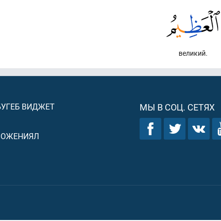
великий.
БУГЕБ ВИДЖЕТ
МЫ В СОЦ. СЕТЯХ
ЛОЖЕНИЯЛ