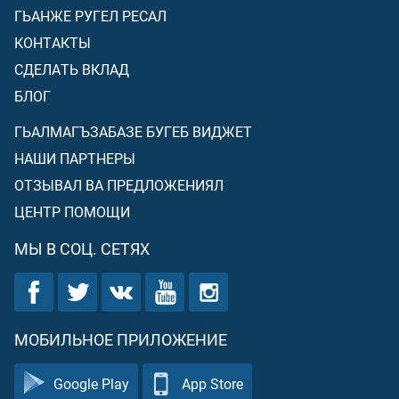
ГЬАНЖЕ РУГЕЛ РЕСАЛ
КОНТАКТЫ
СДЕЛАТЬ ВКЛАД
БЛОГ
ГЬАЛМАГЪЗАБАЗЕ БУГЕБ ВИДЖЕТ
НАШИ ПАРТНЕРЫ
ОТЗЫВАЛ ВА ПРЕДЛОЖЕНИЯЛ
ЦЕНТР ПОМОЩИ
МЫ В СОЦ. СЕТЯХ
МОБИЛЬНОЕ ПРИЛОЖЕНИЕ
Google Play
App Store